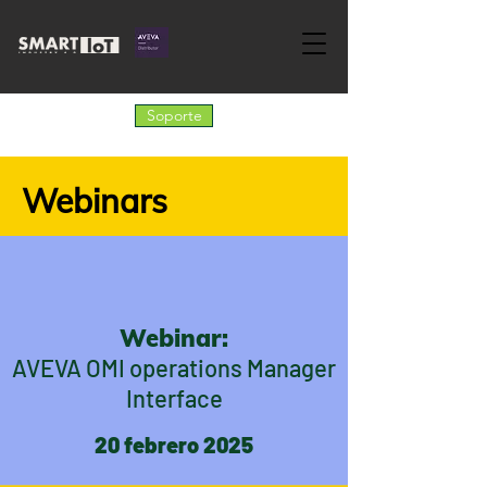
Soporte
Webinars
Webinar:
AVEVA OMI operations Manager
Interface
20 febrero 2025