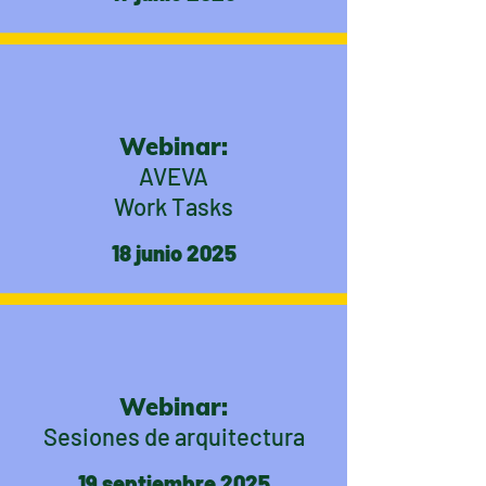
Webinar:
AVEVA
Work Tasks
18 junio 2025
Webinar:
Sesiones de arquitectura
19 septiembre 2025