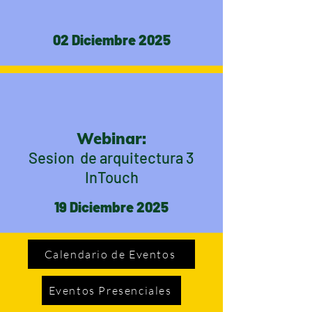
02 Diciembre 2025
Webinar:
Sesion de arquitectura 3
InTouch
19 Diciembre 2025
Calendario de Eventos
Eventos Presenciales