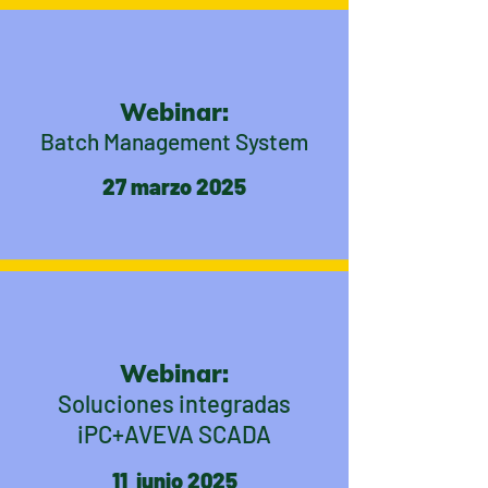
Webinar:
Batch Management System
27 marzo 2025
Webinar:
Soluciones integradas
iPC+AVEVA SCADA
11 junio 2025