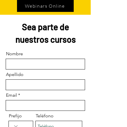
Webinars Online
Sea parte de
nuestros cursos
Nombre
Apellido
Email
Prefijo
Teléfono