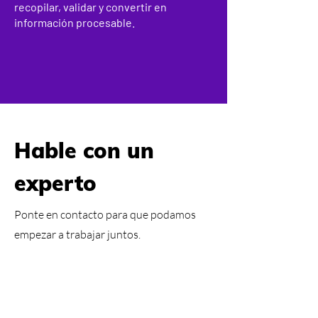
recopilar, validar y convertir en
información procesable.
Hable con un
experto
Ponte en contacto para que podamos
empezar a trabajar juntos.