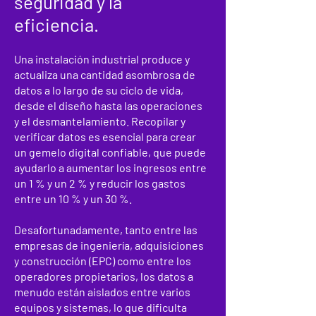
seguridad y la
eficiencia.
Una instalación industrial produce y
actualiza una cantidad asombrosa de
datos a lo largo de su ciclo de vida,
desde el diseño hasta las operaciones
y el desmantelamiento. Recopilar y
verificar datos es esencial para crear
un gemelo digital confiable, que puede
ayudarlo a aumentar los ingresos entre
un 1 % y un 2 % y reducir los gastos
entre un 10 % y un 30 %.
Desafortunadamente, tanto entre las
empresas de ingeniería, adquisiciones
y construcción (EPC) como entre los
operadores propietarios, los datos a
menudo están aislados entre varios
equipos y sistemas, lo que dificulta